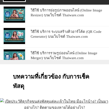
วิธีใช้ บริการย่อรูปภาพออนไลน์ (Online Image
Resizer) บนเว็บไซต์ Thaiware.com
วิธีใช้ บริการ ระบบสร้างคิวอาร์โค้ด (QR Code
Generator) บนเว็บไซต์ Thaiware.com
วิธีใช้ บริการรวมรูปออนไลน์ (Online Image
Merger) บนเว็บไซต์ Thaiware.com
วิธีใช้ บริการนับตัวอักษร หรือ ตัวหนังสือ
บทความที่เกี่ยวข้อง กับการเช็ค
(Character Counter) บนเว็บไซต์ Thaiware.com
พัสดุ
วิธีใช้ บริการตัวอักษรพิเศษ (Character Code) บน
เว็บไซต์ Thaiware.com