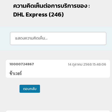
ความคิดเห็นต่อการบริการของ :
DHL Express (
246
)
10000724867
14 ตุลาคม 2568 15:48:06
ช้าเวอร์
ตอบกลับ