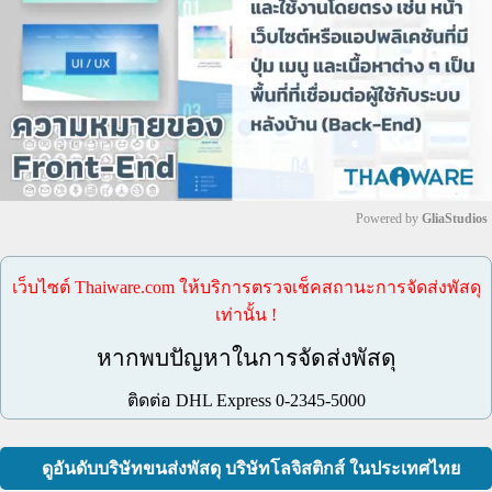
Powered by 
GliaStudios
Mute
เว็บไซต์ Thaiware.com ให้บริการตรวจเช็คสถานะการจัดส่งพัสดุ
เท่านั้น !
หากพบปัญหาในการจัดส่งพัสดุ
ติดต่อ DHL Express 0-2345-5000
ดูอันดับบริษัทขนส่งพัสดุ บริษัทโลจิสติกส์ ในประเทศไทย