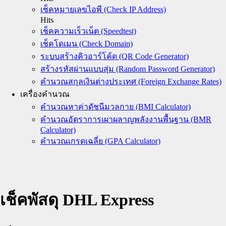
เช็คหมายเลขไอพี (Check IP Address)
Hits
เช็คความเร็วเน็ต (Speedtest)
เช็คโดเมน (Check Domain)
ระบบสร้างคิวอาร์โค้ด (QR Code Generator)
สร้างรหัสผ่านแบบสุ่ม (Random Password Generator)
คำนวณสกุลเงินต่างประเทศ (Foreign Exchange Rates)
เครื่องคำนวณ
คำนวณหาค่าดัชนีมวลกาย (BMI Calculator)
คำนวณอัตราการเผาผลาญพลังงานพื้นฐาน (BMR
Calculator)
คำนวณเกรดเฉลี่ย (GPA Calculator)
เช็คพัสดุ DHL Express