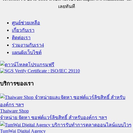
เลยทันที
ศูนย์ช่วยเหลือ
เกี่ยวกับเรา
ติดต่อเรา
ร่วมงานกับเรา
4
แผนผังเว็บไซต์
บริการของเรา
Thaiware Shop
จำหน่าย จัดหา ซอฟต์แวร์ลิขสิทธิ์ สำหรับองค์กร ฯลฯ
TumWai Digital Agency