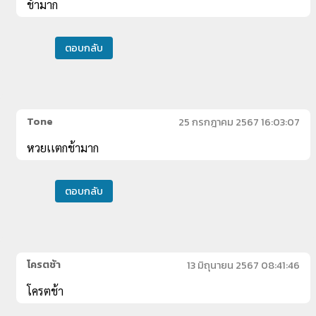
ช้ามาก
ตอบกลับ
Tone
25 กรกฎาคม 2567 16:03:07
หวยเเตกช้ามาก
ตอบกลับ
โครตช้า
13 มิถุนายน 2567 08:41:46
โครตช้า