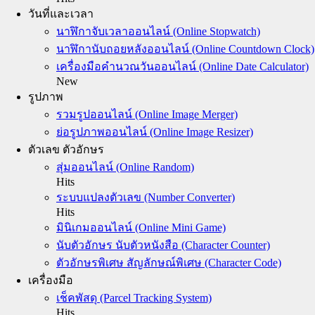
วันที่และเวลา
นาฬิกาจับเวลาออนไลน์ (Online Stopwatch)
นาฬิกานับถอยหลังออนไลน์ (Online Countdown Clock)
เครื่องมือคำนวณวันออนไลน์ (Online Date Calculator)
New
รูปภาพ
รวมรูปออนไลน์ (Online Image Merger)
ย่อรูปภาพออนไลน์ (Online Image Resizer)
ตัวเลข ตัวอักษร
สุ่มออนไลน์ (Online Random)
Hits
ระบบแปลงตัวเลข (Number Converter)
Hits
มินิเกมออนไลน์ (Online Mini Game)
นับตัวอักษร นับตัวหนังสือ (Character Counter)
ตัวอักษรพิเศษ สัญลักษณ์พิเศษ (Character Code)
เครื่องมือ
เช็คพัสดุ (Parcel Tracking System)
Hits