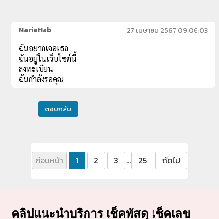
MariaHab
27 เมษายน 2567 09:06:03
ฉันอยากเจอเธอ
ฉันอยู่ในเว็บไซต์นี้
ลงทะเบียน
ฉันกำลังรอคุณ
ตอบกลับ
ก่อนหน้า
1
2
3
...
25
ถัดไป
คลิปแนะนำบริการ เช็คพัสดุ เช็คเลข