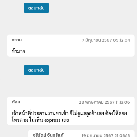
ตอบกลับ
หวาน
7 มิถุนายน 2567 09:12:04
ช้ามาก
ตอบกลับ
ต้อม
28 พฤษภาคม 2567 11:13:06
เจ้าหน้าที่ประสานงานขาเข้า ก็ไม่ดูแลลูกค้าเลย ต้องให้คอย
โทรตาม ไม่เห็น express เลย
จุรีรัตน์ จันทร์แก้
19 มิถุนายน 2567 21:06:15