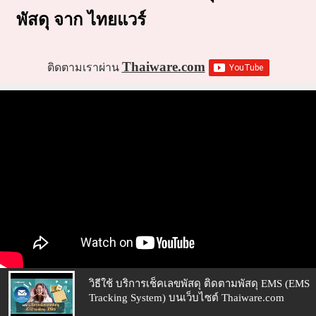
พัสดุ จาก ไทยแวร์
Thaiware.com
ติดตามเราผ่าน
วิธีใช้ บริการเช็คเลขพัสดุ ติดตามพัสดุ EMS (EMS
Tracking System) บนเว็บไซต์ Thaiware.com