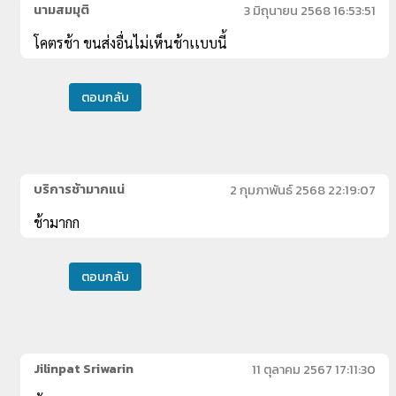
นามสมมุติ
3 มิถุนายน 2568 16:53:51
โคตรช้า ขนส่งอื่นไม่เห็นช้าเเบบนี้
ตอบกลับ
บริการช้ามากแน่
2 กุมภาพันธ์ 2568 22:19:07
ช้ามากก
ตอบกลับ
Jilinpat Sriwarin
11 ตุลาคม 2567 17:11:30