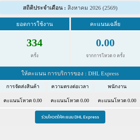
สถิติประจำเดือน :
สิงหาคม 2026 (2569)
ยอดการใช้งาน
คะแนนเฉลี่ย
334
0.00
ครั้ง
จากการโหวต 0 ครั้ง
ให้คะแนน การบริการของ : DHL Express
การจัดส่งสินค้า
ความตรงต่อเวลา
พนักงาน
คะแนนโหวต
0.00
คะแนนโหวต
0.00
คะแนนโหวต
0.00
ร่วมโหวตให้คะแนน DHL Express