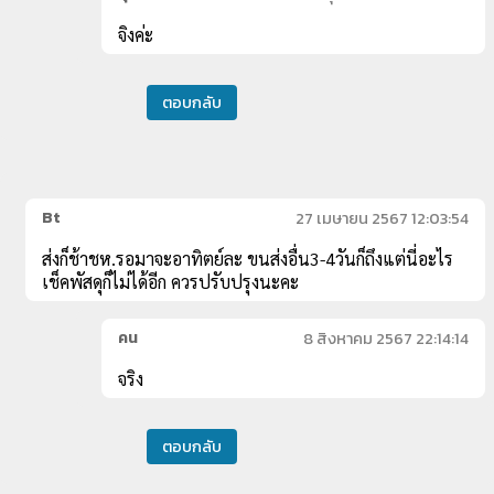
จิงค่ะ
ตอบกลับ
Bt
27 เมษายน 2567 12:03:54
ส่งก็ช้าชห.รอมาจะอาทิตย์ละ ขนส่งอื่น3-4วันก็ถึงแต่นี่อะไร
เช็คพัสดุก็ไม่ได้อีก ควรปรับปรุงนะคะ
คน
8 สิงหาคม 2567 22:14:14
จริง
ตอบกลับ