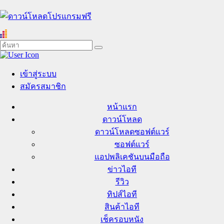
เข้าสู่ระบบ
สมัครสมาชิก
หน้าแรก
ดาวน์โหลด
ดาวน์โหลดซอฟต์แวร์
ซอฟต์แวร์
แอปพลิเคชันบนมือถือ
ข่าวไอที
รีวิว
ทิปส์ไอที
สินค้าไอที
เช็ครอบหนัง